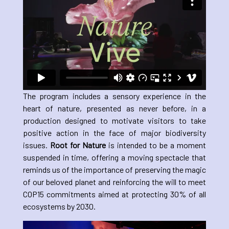
The program includes a sensory experience in the
heart of nature, presented as never before, in a
production designed to motivate visitors to take
positive action in the face of major biodiversity
issues.
Root for Nature
is intended to be a moment
suspended in time, offering a moving spectacle that
reminds us of the importance of preserving the magic
of our beloved planet and reinforcing the will to meet
COP15 commitments aimed at protecting 30% of all
ecosystems by 2030.