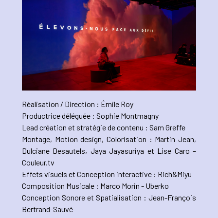
Réalisation / Direction : Émile Roy
Productrice déléguée : Sophie Montmagny
Lead création et stratégie de contenu : Sam Greffe
Montage, Motion design, Colorisation : Martin Jean,
Dulciane Desautels, Jaya Jayasuriya et Lise Caro –
Couleur.tv
Effets visuels et Conception interactive : Rich&Miyu
Composition Musicale : Marco Morin - Uberko
Conception Sonore et Spatialisation : Jean-François
Bertrand-Sauvé