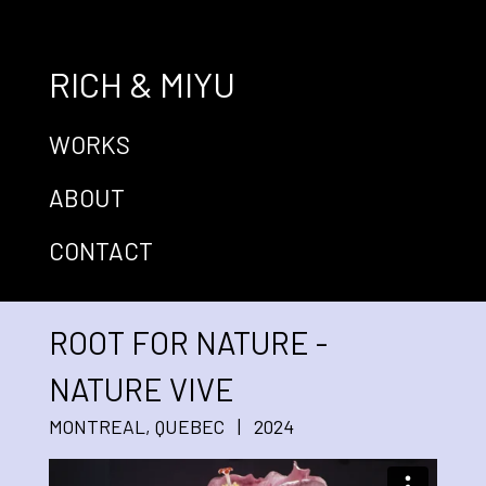
RICH & MIYU
WORKS
ABOUT
CONTACT
ROOT FOR NATURE -
NATURE VIVE
MONTREAL, QUEBEC | 2024